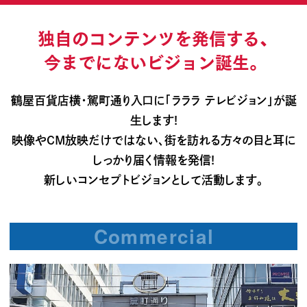
独自のコンテンツを発信する、
今までにないビジョン誕生。
鶴屋百貨店横・駕町通り入口に「ラララ テレビジョン」が誕
生します!
映像やCM放映だけではない、街を訪れる方々の目と耳に
しっかり届く情報を発信!
新しいコンセプトビジョンとして活動します。
Commercial