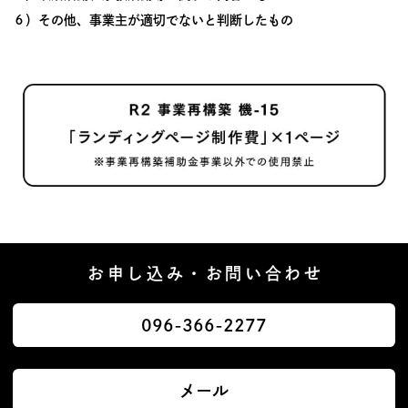
６）その他、事業主が適切でないと判断したもの
お申し込み・お問い合わせ
096-366-2277
メール