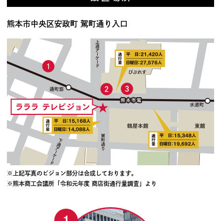
熊本市中央区安政町 駕町通り入口
※上記写真のビジョン部分は合成しております。
※熊本商工会議所「令和元年度 商店街通行量調査」より