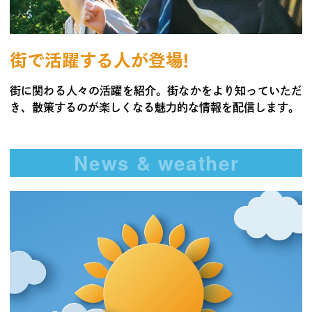
街で活躍する人が登場!
街に関わる人々の活躍を紹介。街なかをより知っていただ
き、散策するのが楽しくなる魅力的な情報を配信します。
News & weather