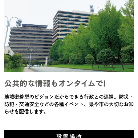
公共的な情報もオンタイムで!
地域密着型のビジョンだからできる行政との連携。防災・
防犯・交通安全などの各種イベント、県や市の大切なお知
らせも配信します。
設置場所