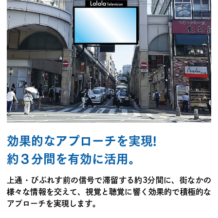
効果的なアプローチを実現!
約３分間を有効に活用。
上通・びぷれす前の信号で滞留する約3分間に、街なかの
様々な情報を交えて、視覚と聴覚に響く効果的で積極的な
アプローチを実現します。