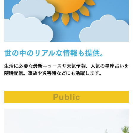
世の中のリアルな情報も提供。
生活に必要な最新ニュースや天気予報、人気の星座占いを
随時配信。事故や災害時などにも活躍します。
Public