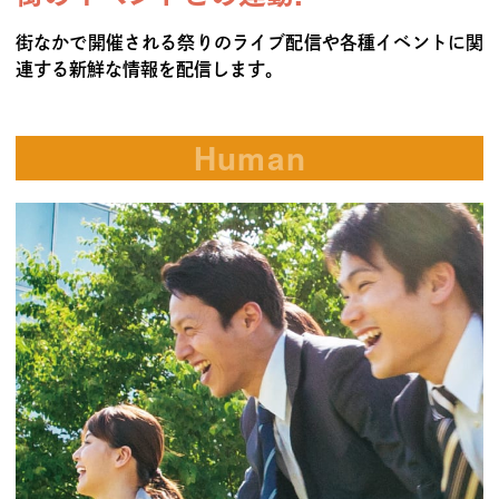
街なかで開催される祭りのライブ配信や各種イベントに関
連する新鮮な情報を配信します。
Human